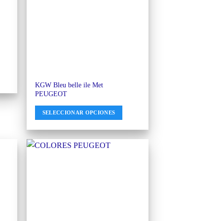
KGW Bleu belle ile Met
PEUGEOT
SELECCIONAR OPCIONES