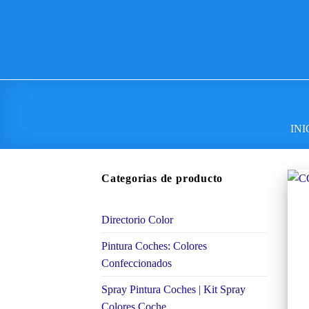
INI
Categorias de producto
Directorio Color
Pintura Coches: Colores
Confeccionados
Spray Pintura Coches | Kit Spray
Colores Coche