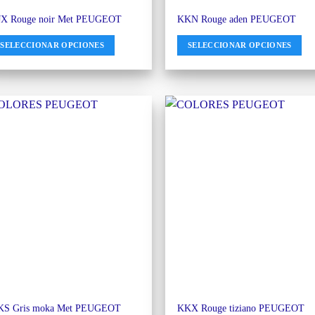
JX Rouge noir Met PEUGEOT
KKN Rouge aden PEUGEOT
SELECCIONAR OPCIONES
SELECCIONAR OPCIONES
KS Gris moka Met PEUGEOT
KKX Rouge tiziano PEUGEOT