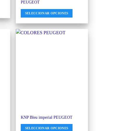
PEUGEOT
SELECCIONAR OPCIONES
KNP Bleu imperial PEUGEOT
SELECCIONAR OPCIONES