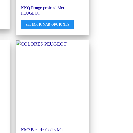
KKQ Rouge profond Met
PEUGEOT
SELECCIONAR OPCIONES
KMP Bleu de rhodes Met