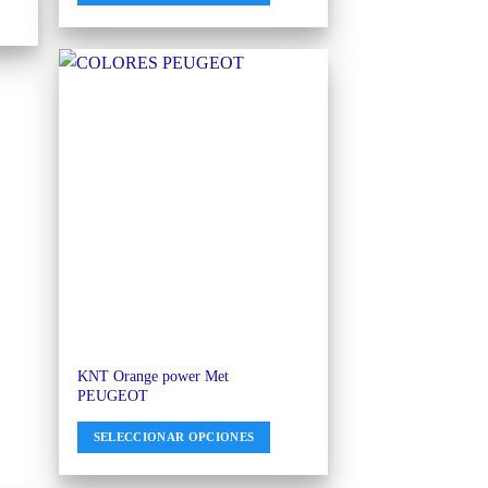
KNT Orange power Met
PEUGEOT
SELECCIONAR OPCIONES