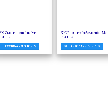
K Orange tourmaline Met
KJC Rouge erythrée/sanguine Met
EUGEOT
PEUGEOT
SELECCIONAR OPCIONES
SELECCIONAR OPCIONES