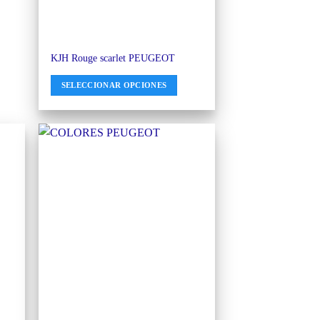
KJH Rouge scarlet PEUGEOT
SELECCIONAR OPCIONES