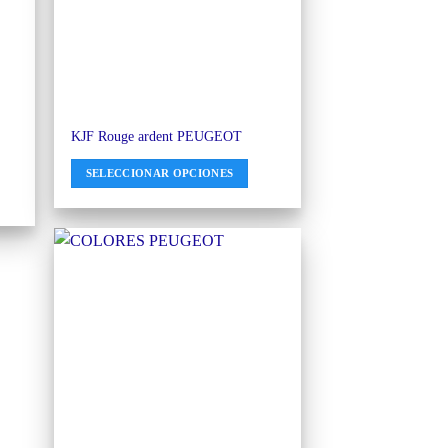
KJF Rouge ardent PEUGEOT
SELECCIONAR OPCIONES