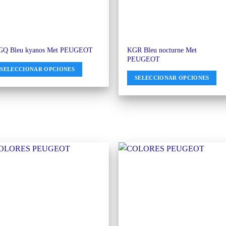
KGR Bleu nocturne Met
GQ Bleu kyanos Met PEUGEOT
PEUGEOT
SELECCIONAR OPCIONES
SELECCIONAR OPCIONES