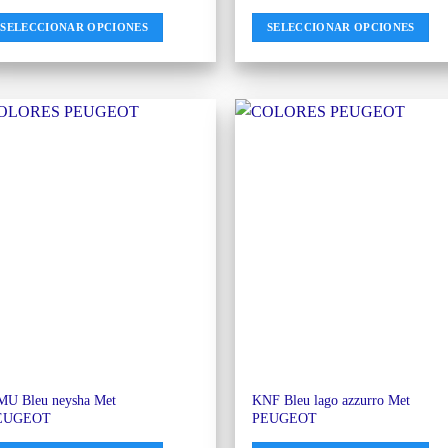
SELECCIONAR OPCIONES
SELECCIONAR OPCIONES
U Bleu neysha Met
KNF Bleu lago azzurro Met
EUGEOT
PEUGEOT