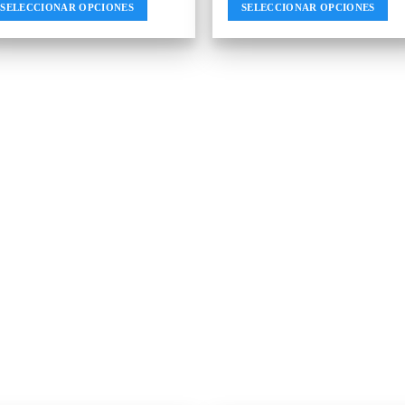
SELECCIONAR OPCIONES
SELECCIONAR OPCIONES