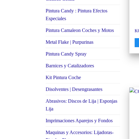
Pintura Candy : Pintura Efectos
Especiales
Pintura Camaleon Coches y Motos
K
Metal Flake | Purpurinas
Pintura Candy Spray
Barnices y Catalizadores
Kit Pintura Coche
Disolventes | Desengrasantes
Abrasivos: Discos de Lija | Esponjas
Lija
Imprimaciones Aparejos y Fondos
Maquinas y Accesorios: Lijadoras-