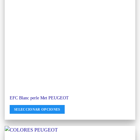
EFC Blanc perle Met PEUGEOT
SELECCIONAR OPCIONES