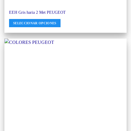
EEH Gris haria 2 Met PEUGEOT
SELECCIONAR OPCIONES