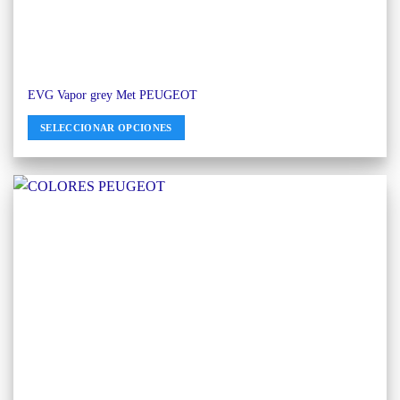
EVG Vapor grey Met PEUGEOT
SELECCIONAR OPCIONES