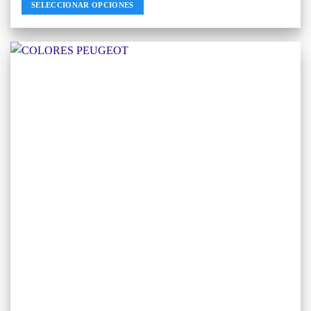
SELECCIONAR OPCIONES