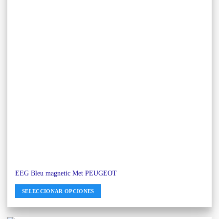
EEG Bleu magnetic Met PEUGEOT
SELECCIONAR OPCIONES