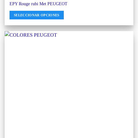
EPY Rouge rubi Met PEUGEOT
SELECCIONAR OPCIONES