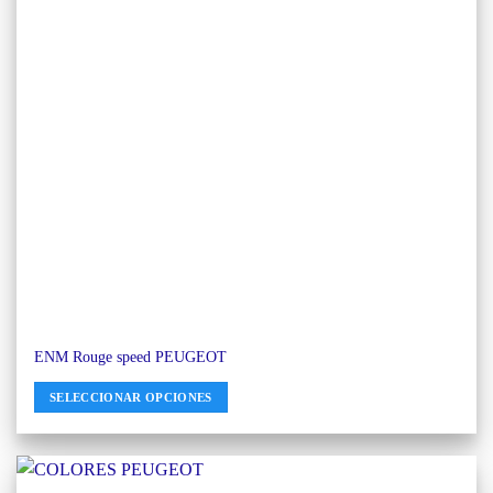
ENM Rouge speed PEUGEOT
SELECCIONAR OPCIONES