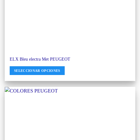
ELX Bleu electra Met PEUGEOT
SELECCIONAR OPCIONES