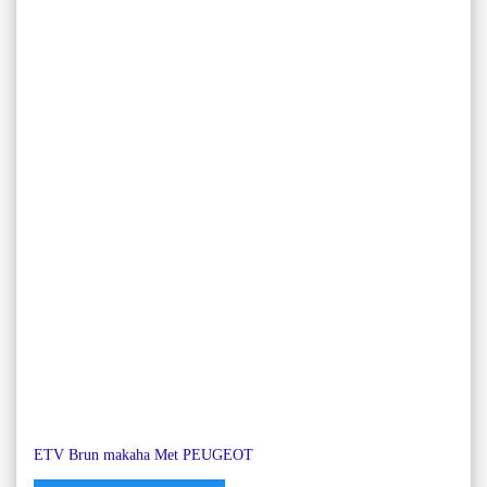
ETV Brun makaha Met PEUGEOT