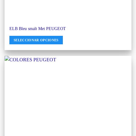
ELB Bleu smalt Met PEUGEOT
SELECCIONAR OPCIONES