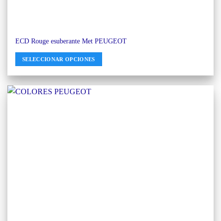
ECD Rouge esuberante Met PEUGEOT
SELECCIONAR OPCIONES