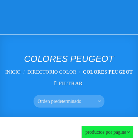
VISITE TIENDA ONLINE
COLORES PEUGEOT
INICIO
/
DIRECTORIO COLOR
/
COLORES PEUGEOT
FILTRAR