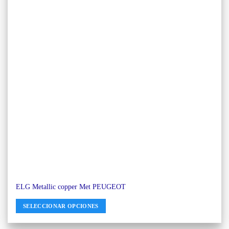
ELG Metallic copper Met PEUGEOT
SELECCIONAR OPCIONES