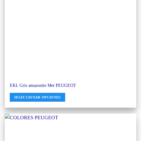
EKL Gris amazonite Met PEUGEOT
SELECCIONAR OPCIONES