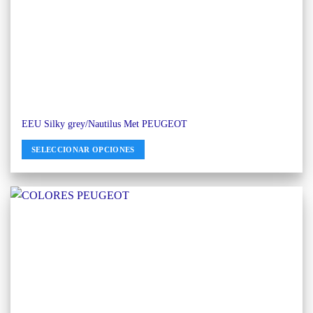
EEU Silky grey/Nautilus Met PEUGEOT
SELECCIONAR OPCIONES