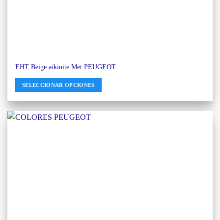
EHT Beige aikinite Met PEUGEOT
SELECCIONAR OPCIONES