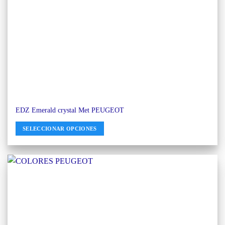
EDZ Emerald crystal Met PEUGEOT
SELECCIONAR OPCIONES