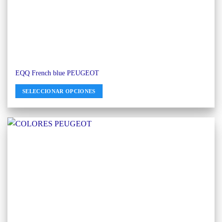
EQQ French blue PEUGEOT
SELECCIONAR OPCIONES