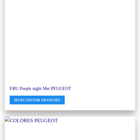
ERU Purple night Met PEUGEOT
SELECCIONAR OPCIONES