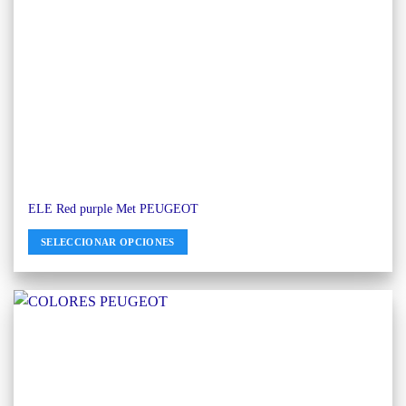
ELE Red purple Met PEUGEOT
SELECCIONAR OPCIONES