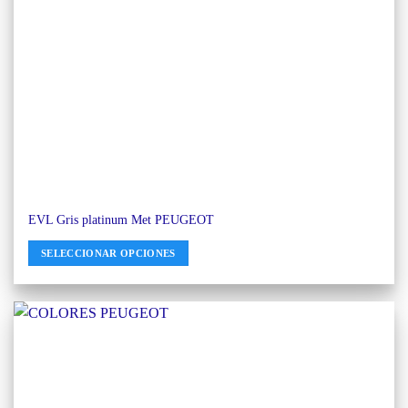
EVL Gris platinum Met PEUGEOT
SELECCIONAR OPCIONES