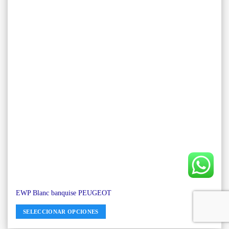
EWP Blanc banquise PEUGEOT
SELECCIONAR OPCIONES