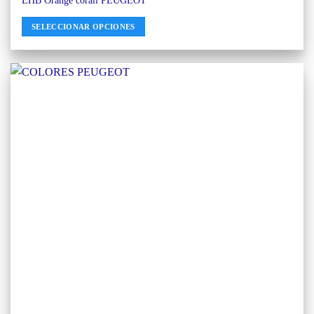
EHB Orange corail PEUGEOT
SELECCIONAR OPCIONES