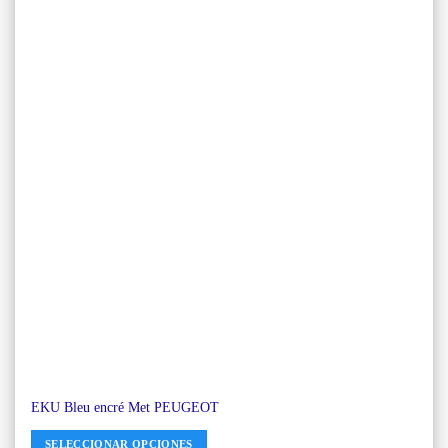
EKU Bleu encré Met PEUGEOT
SELECCIONAR OPCIONES