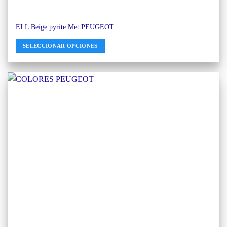
ELL Beige pyrite Met PEUGEOT
SELECCIONAR OPCIONES