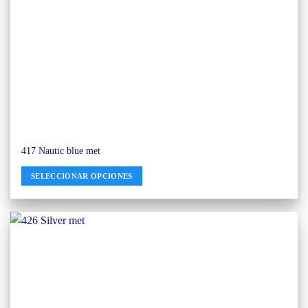
417 Nautic blue met
SELECCIONAR OPCIONES