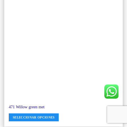
471 Willow green met
SELECCIONAR OPCIONES