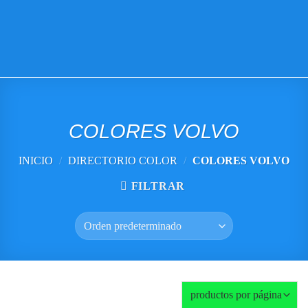
VISITE TIENDA ONLINE
COLORES VOLVO
INICIO
/
DIRECTORIO COLOR
/
COLORES VOLVO
FILTRAR