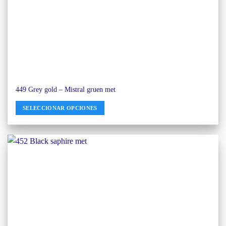
449 Grey gold – Mistral gruen met
SELECCIONAR OPCIONES