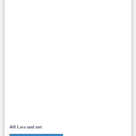
468 Lava sand met