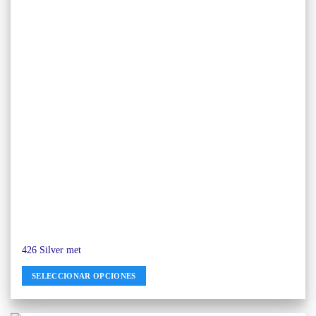
426 Silver met
SELECCIONAR OPCIONES