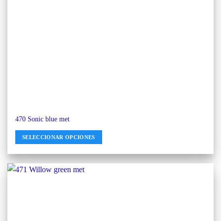
470 Sonic blue met
SELECCIONAR OPCIONES