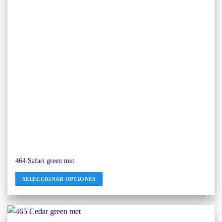
464 Safari green met
SELECCIONAR OPCIONES