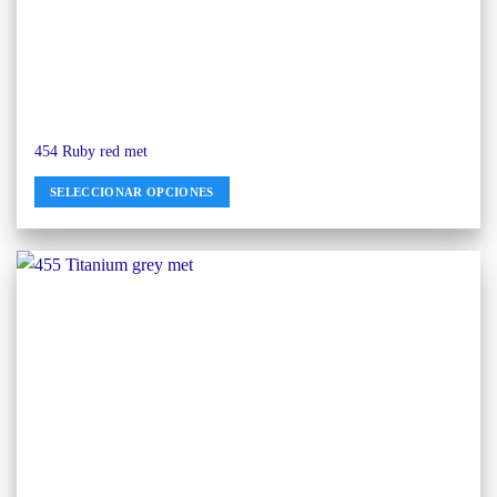
454 Ruby red met
SELECCIONAR OPCIONES