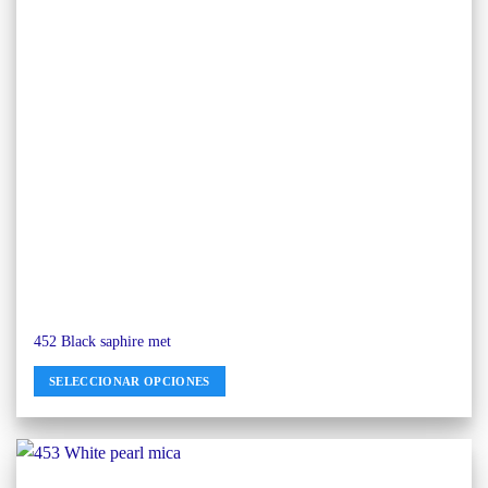
452 Black saphire met
SELECCIONAR OPCIONES