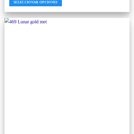
SELECCIONAR OPCIONES