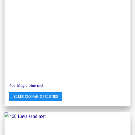
467 Magic blue met
SELECCIONAR OPCIONES