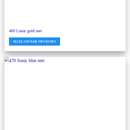
469 Lunar gold met
SELECCIONAR OPCIONES