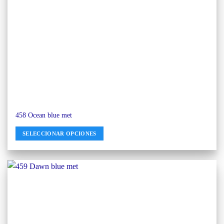
458 Ocean blue met
SELECCIONAR OPCIONES