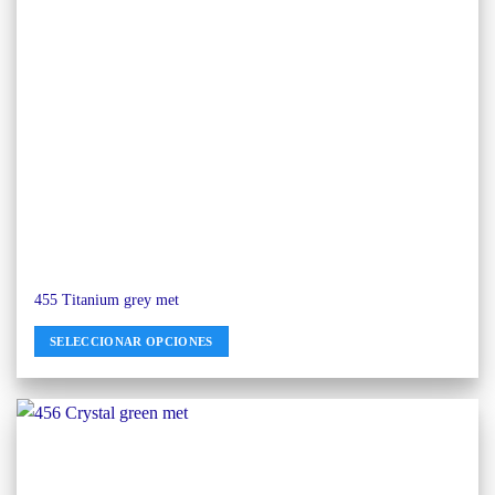
455 Titanium grey met
SELECCIONAR OPCIONES