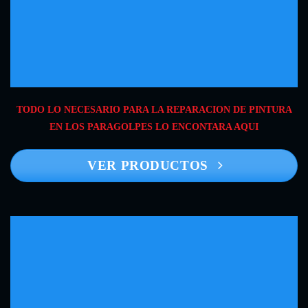
TODO LO NECESARIO PARA LA REPARACION DE PINTURA
EN LOS PARAGOLPES LO ENCONTARA AQUI
VER PRODUCTOS