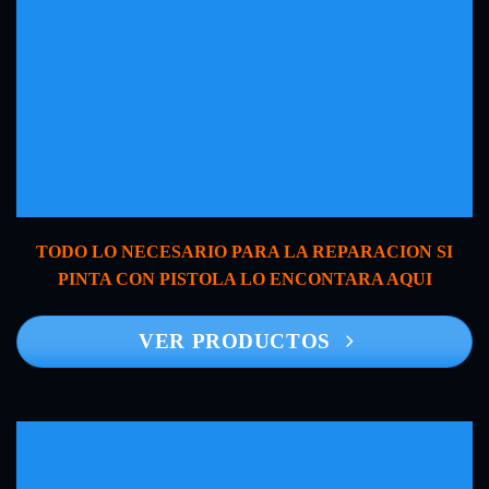
TODO LO NECESARIO PARA LA REPARACION SI
PINTA CON PISTOLA LO ENCONTARA AQUI
VER PRODUCTOS