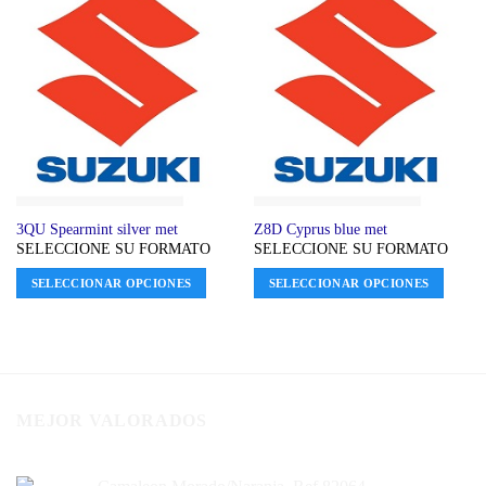
3QU Spearmint silver met
Z8D Cyprus blue met
SELECCIONE SU FORMATO
SELECCIONE SU FORMATO
SELECCIONAR OPCIONES
SELECCIONAR OPCIONES
MEJOR VALORADOS