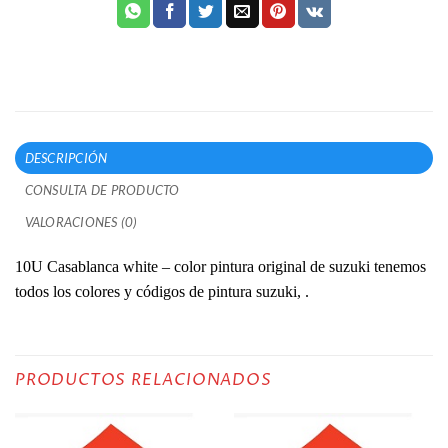
DESCRIPCIÓN
CONSULTA DE PRODUCTO
VALORACIONES (0)
10U Casablanca white – color pintura original de suzuki tenemos
todos los colores y códigos de pintura suzuki, .
PRODUCTOS RELACIONADOS