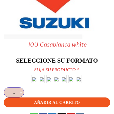
10U Casablanca white
SELECCIONE SU FORMATO
ELIJA SU PRODUCTO
*
10U Casablanca white cantidad
AÑADIR AL CARRITO