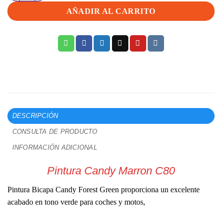
62,92€
AÑADIR AL CARRITO
DESCRIPCIÓN
CONSULTA DE PRODUCTO
INFORMACIÓN ADICIONAL
Pintura Candy Marron C80
Pintura Bicapa Candy Forest Green proporciona un excelente
acabado en tono verde para coches y motos,