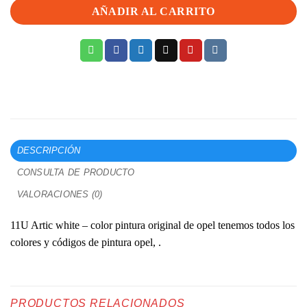
AÑADIR AL CARRITO
DESCRIPCIÓN
CONSULTA DE PRODUCTO
VALORACIONES (0)
11U Artic white – color pintura original de opel tenemos todos los
colores y códigos de pintura opel, .
PRODUCTOS RELACIONADOS