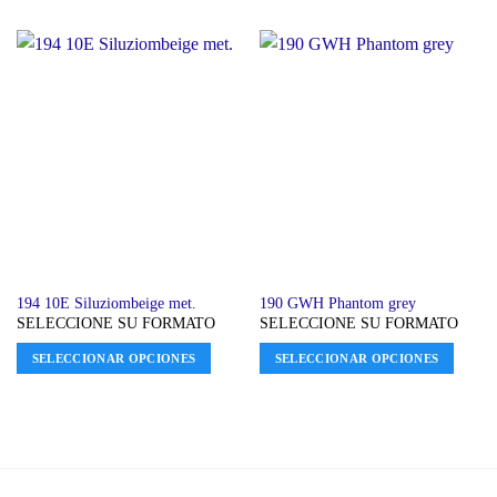
194 10E Siluziombeige met.
190 GWH Phantom grey
SELECCIONE SU FORMATO
SELECCIONE SU FORMATO
SELECCIONAR OPCIONES
SELECCIONAR OPCIONES