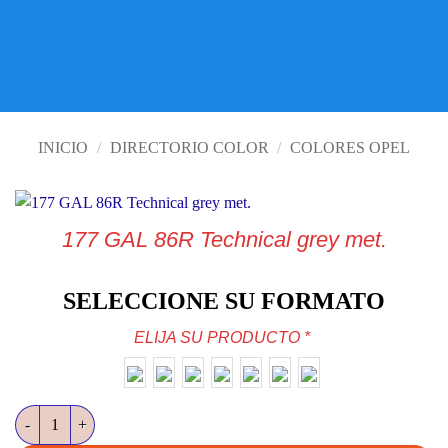
VISITE TIENDA ONLINE
INICIO
/
DIRECTORIO COLOR
/
COLORES OPEL
177 GAL 86R Technical grey met.
SELECCIONE SU FORMATO
ELIJA SU PRODUCTO
*
177 GAL 86R Technical grey met. cantidad