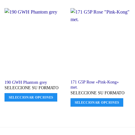
171 G5P Rose «Pink-Kong»
190 GWH Phantom grey
met.
SELECCIONE SU FORMATO
SELECCIONE SU FORMATO
SELECCIONAR OPCIONES
SELECCIONAR OPCIONES