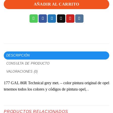
AÑADIR AL CARRITO
DESCRIPCIÓN
CONSULTA DE PRODUCTO
VALORACIONES (0)
177 GAL 86R Technical grey met. – color pintura original de opel
tenemos todos los colores y códigos de pintura opel, .
PRODUCTOS RELACIONADOS