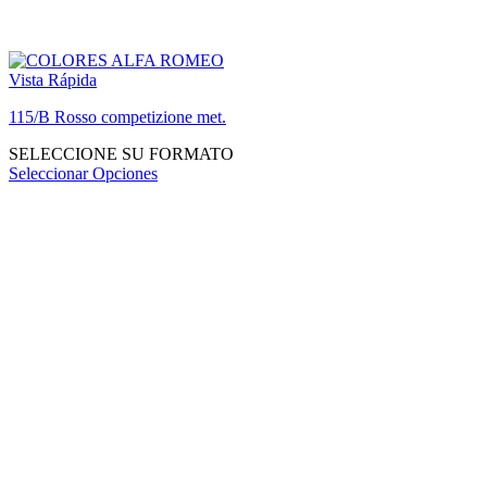
Vista Rápida
115/B Rosso competizione met.
SELECCIONE SU FORMATO
Seleccionar Opciones