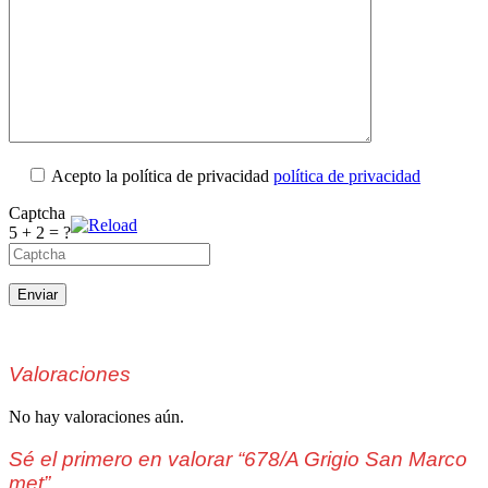
Acepto la política de privacidad
política de privacidad
Captcha
5 + 2 = ?
Valoraciones
No hay valoraciones aún.
Sé el primero en valorar “678/A Grigio San Marco
met”