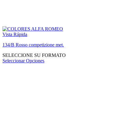
Vista Rápida
134/B Rosso competizione met.
SELECCIONE SU FORMATO
Seleccionar Opciones