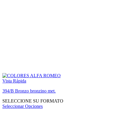
Vista Rápida
394/B Bronzo bronzino met.
SELECCIONE SU FORMATO
Seleccionar Opciones