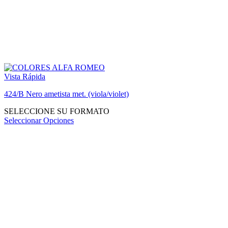
Vista Rápida
424/B Nero ametista met. (viola/violet)
SELECCIONE SU FORMATO
Seleccionar Opciones