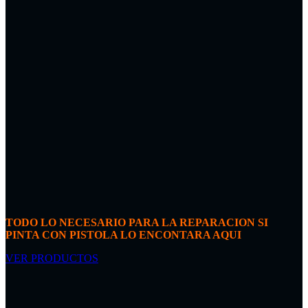
TODO LO NECESARIO PARA LA REPARACION SI
PINTA CON PISTOLA LO ENCONTARA AQUI
VER PRODUCTOS