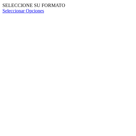
SELECCIONE SU FORMATO
Seleccionar Opciones