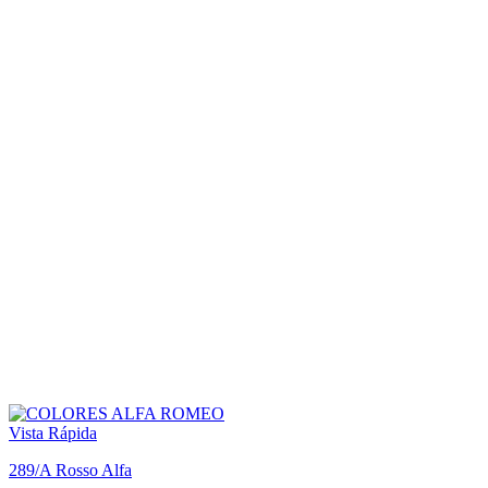
Vista Rápida
289/A Rosso Alfa