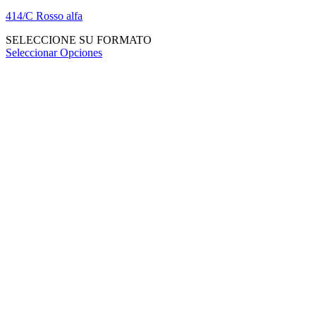
414/C Rosso alfa
SELECCIONE SU FORMATO
Seleccionar Opciones