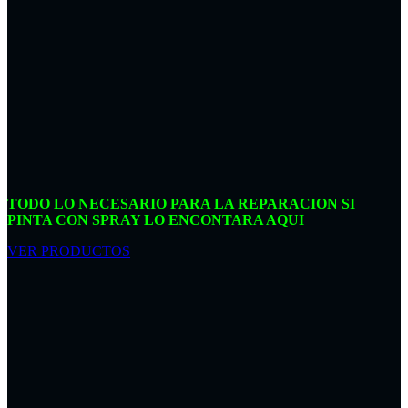
TODO LO NECESARIO PARA LA REPARACION SI
PINTA CON SPRAY LO ENCONTARA AQUI
VER PRODUCTOS