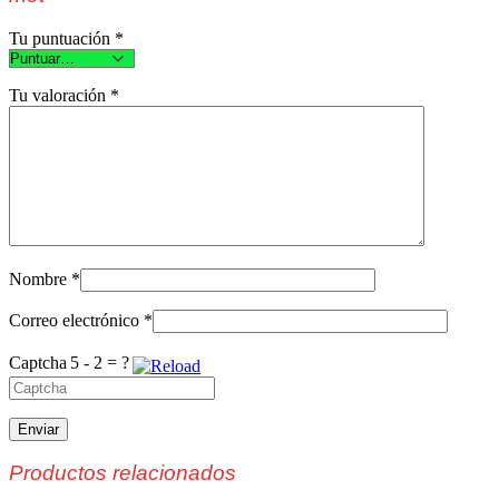
Tu puntuación
*
Tu valoración
*
Nombre
*
Correo electrónico
*
Captcha
5 - 2 = ?
Productos relacionados