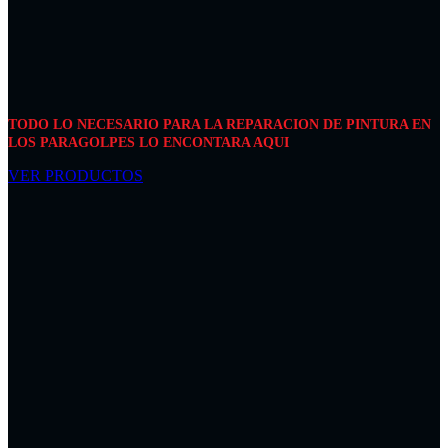
TODO LO NECESARIO PARA LA REPARACION DE PINTURA EN
LOS PARAGOLPES LO ENCONTARA AQUI
VER PRODUCTOS