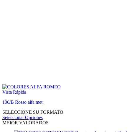
Vista Rápida
106/B Rosso alfa met.
SELECCIONE SU FORMATO
Seleccionar Opciones
MEJOR VALORADOS