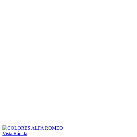
Vista Rápida