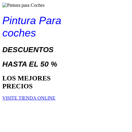
Pintura Para
coches
DESCUENTOS
HASTA EL 50 %
LOS MEJORES
PRECIOS
VISITE TIENDA ONLINE