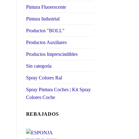
Pintura Fluorescente
Pintura Industrial
Productos "BOLL"
Productos Auxiliares
Productos Imprescindibles
Sin categoría
Spray Colores Ral
Spray Pintura Coches | Kit Spray
Colores Coche
REBAJADOS