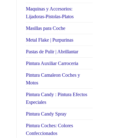
Maquinas y Accesorios:
Lijadoras-Pistolas-Platos
Masillas para Coche
Metal Flake | Purpurinas
Pastas de Pulir | Abrillantar
Pintura Auxiliar Carroceria
Pintura Camaleon Coches y
Motos
Pintura Candy : Pintura Efectos
Especiales
Pintura Candy Spray
Pintura Coches: Colores
Confeccionados