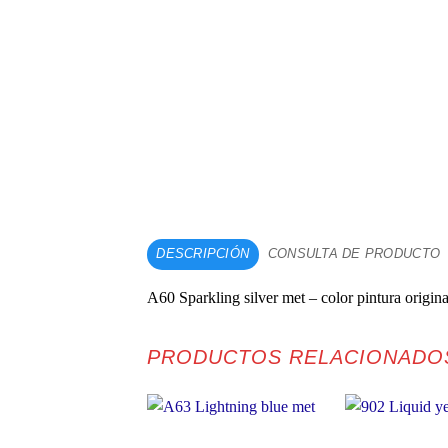
DESCRIPCIÓN
CONSULTA DE PRODUCTO
A60 Sparkling silver met – color pintura origin
PRODUCTOS RELACIONADO