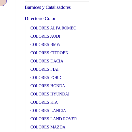
Barnices y Catalizadores
Directorio Color
COLORES ALFA ROMEO
COLORES AUDI
COLORES BMW
COLORES CITROEN
COLORES DACIA
COLORES FIAT
COLORES FORD
COLORES HONDA
COLORES HYUNDAI
COLORES KIA
COLORES LANCIA
COLORES LAND ROVER
COLORES MAZDA