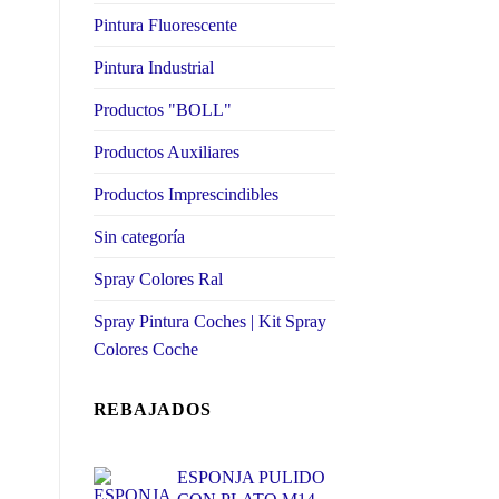
Pintura Fluorescente
Pintura Industrial
Productos "BOLL"
Productos Auxiliares
Productos Imprescindibles
Sin categoría
Spray Colores Ral
Spray Pintura Coches | Kit Spray
Colores Coche
REBAJADOS
ESPONJA PULIDO