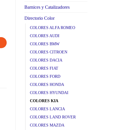
Barnices y Catalizadores
Directorio Color
COLORES ALFA ROMEO
COLORES AUDI
COLORES BMW
COLORES CITROEN
COLORES DACIA
COLORES FIAT
COLORES FORD
COLORES HONDA
COLORES HYUNDAI
COLORES KIA
COLORES LANCIA
COLORES LAND ROVER
COLORES MAZDA