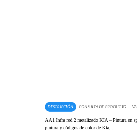
DESCRIPCIÓN
CONSULTA DE PRODUCTO
VA
AA1 Infra red 2 metalizado KIA – Pintura en sp
pintura y códigos de color de Kia, .