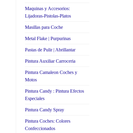
Maquinas y Accesorios:
Lijadoras-Pistolas-Platos
Masillas para Coche
Metal Flake | Purpurinas
Pastas de Pulir | Abrillantar
Pintura Auxiliar Carroceria
Pintura Camaleon Coches y
Motos
Pintura Candy : Pintura Efectos
Especiales
Pintura Candy Spray
Pintura Coches: Colores
Confeccionados