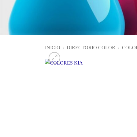
INICIO
/
DIRECTORIO COLOR
/
COLOR