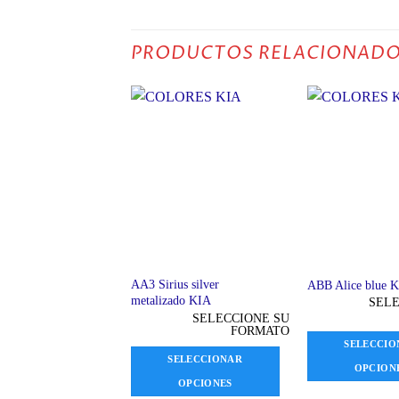
PRODUCTOS RELACIONAD
AA3 Sirius silver
ABB Alice blue 
metalizado KIA
SELE
SELECCIONE SU
FORMATO
SELECCIO
SELECCIONAR
OPCION
OPCIONES