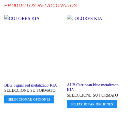
PRODUCTOS RELACIONADOS
AUB Carribean blue metalizado
BEG Signal red metalizado KIA
KIA
SELECCIONE SU FORMATO
SELECCIONE SU FORMATO
SELECCIONAR OPCIONES
SELECCIONAR OPCIONES