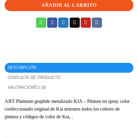
AÑADIR AL CARRITO
DESCRIPCIÓN
CONSULTA DE PRODUCTO
VALORACIONES (0)
ABT Platinum graphite metalizado KIA – Pintura en spray color
confeccionado original de Kia tenemos todos los colores de
pintura y códigos de color de Kia, .