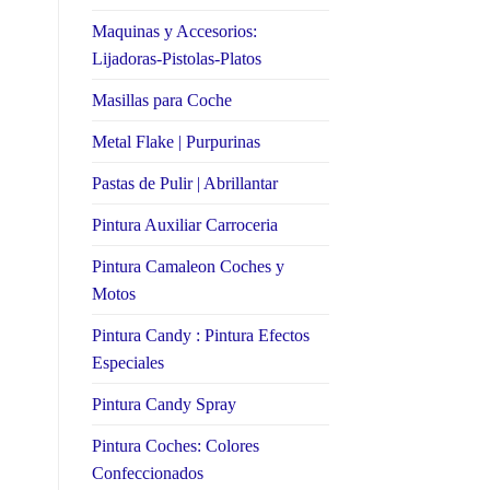
Maquinas y Accesorios:
Lijadoras-Pistolas-Platos
Masillas para Coche
Metal Flake | Purpurinas
Pastas de Pulir | Abrillantar
Pintura Auxiliar Carroceria
Pintura Camaleon Coches y
Motos
Pintura Candy : Pintura Efectos
Especiales
Pintura Candy Spray
Pintura Coches: Colores
Confeccionados