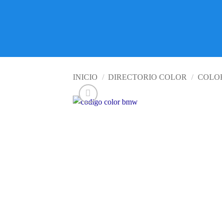
INICIO
/
DIRECTORIO COLOR
/
COLO