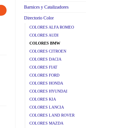
Barnices y Catalizadores
Directorio Color
COLORES ALFA ROMEO
COLORES AUDI
COLORES BMW
COLORES CITROEN
COLORES DACIA
COLORES FIAT
COLORES FORD
COLORES HONDA
COLORES HYUNDAI
COLORES KIA
COLORES LANCIA
COLORES LAND ROVER
COLORES MAZDA