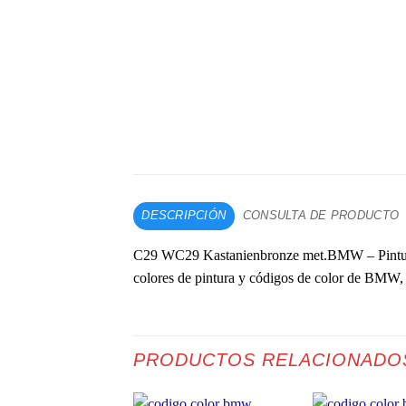
DESCRIPCIÓN
CONSULTA DE PRODUCTO
C29 WC29 Kastanienbronze met.BMW – Pintura 
colores de pintura y códigos de color de BMW, 
PRODUCTOS RELACIONADO