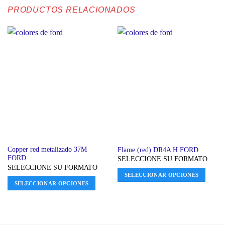
PRODUCTOS RELACIONADOS
Copper red metalizado 37M
Flame (red) DR4A H FORD
FORD
SELECCIONE SU FORMATO
SELECCIONE SU FORMATO
SELECCIONAR OPCIONES
SELECCIONAR OPCIONES