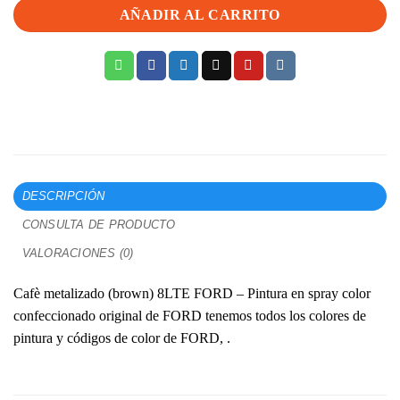
AÑADIR AL CARRITO
DESCRIPCIÓN
CONSULTA DE PRODUCTO
VALORACIONES (0)
Cafè metalizado (brown) 8LTE FORD – Pintura en spray color
confeccionado original de FORD tenemos todos los colores de
pintura y códigos de color de FORD, .