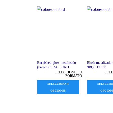
Burnished glow metalizado
Blush metalizado 
(brown) CTSC FORD
9RQE FORD
SELECCIONE SU
SELE
FORMATO
SELECCIONAR
SELECCIO
OPCIONES
OPCION