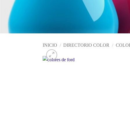
INICIO
/
DIRECTORIO COLOR
/
COLO