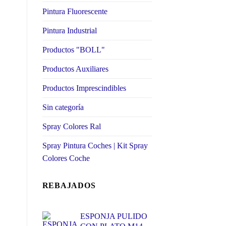
Pintura Fluorescente
Pintura Industrial
Productos "BOLL"
Productos Auxiliares
Productos Imprescindibles
Sin categoría
Spray Colores Ral
Spray Pintura Coches | Kit Spray
Colores Coche
REBAJADOS
ESPONJA PULIDO