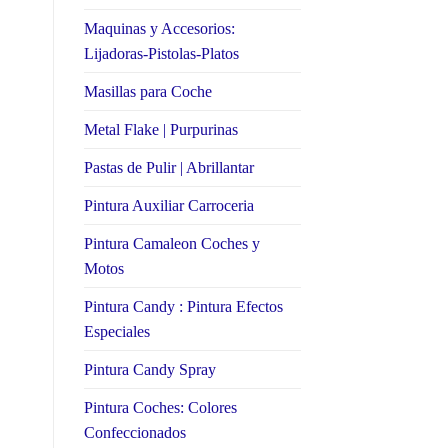
Maquinas y Accesorios:
Lijadoras-Pistolas-Platos
Masillas para Coche
Metal Flake | Purpurinas
Pastas de Pulir | Abrillantar
Pintura Auxiliar Carroceria
Pintura Camaleon Coches y
Motos
Pintura Candy : Pintura Efectos
Especiales
Pintura Candy Spray
Pintura Coches: Colores
Confeccionados