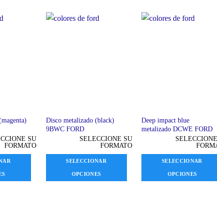
(magenta)
Disco metalizado (black)
Deep impact blue
9BWC FORD
metalizado DCWE FORD
CCIONE SU
SELECCIONE SU
SELECCIONE
FORMATO
FORMATO
FORM
NAR
SELECCIONAR
SELECCIONAR
ES
OPCIONES
OPCIONES