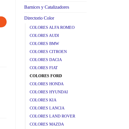
Barnices y Catalizadores
Directorio Color
COLORES ALFA ROMEO
COLORES AUDI
COLORES BMW
COLORES CITROEN
COLORES DACIA
COLORES FIAT
COLORES FORD
COLORES HONDA
COLORES HYUNDAI
COLORES KIA
COLORES LANCIA
COLORES LAND ROVER
COLORES MAZDA