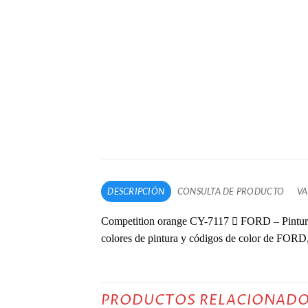
DESCRIPCIÓN
CONSULTA DE PRODUCTO
VA
Competition orange CY-7117  FORD – Pintura
colores de pintura y códigos de color de FORD,
PRODUCTOS RELACIONAD