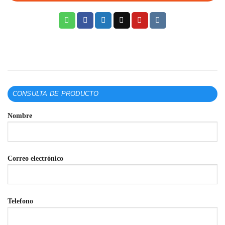
CONSULTA DE PRODUCTO
Nombre
Correo electrónico
Telefono