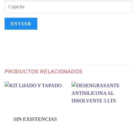
PRODUCTOS RELACIONADOS
SIN EXISTENCIAS