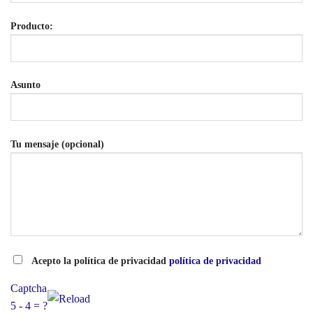
Producto:
Asunto
Tu mensaje (opcional)
Acepto la política de privacidad
política de privacidad
Captcha
5 - 4 = ?