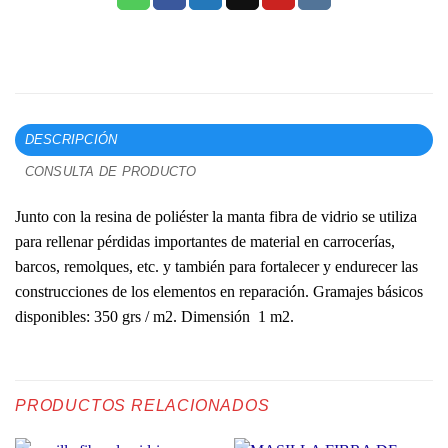
DESCRIPCIÓN
CONSULTA DE PRODUCTO
Junto con la resina de poliéster la manta fibra de vidrio se utiliza
para rellenar pérdidas importantes de material en carrocerías,
barcos, remolques, etc. y también para fortalecer y endurecer las
construcciones de los elementos en reparación. Gramajes básicos
disponibles: 350 grs / m2. Dimensión 1 m2.
PRODUCTOS RELACIONADOS