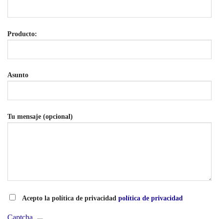
Producto:
Asunto
Tu mensaje (opcional)
Acepto la política de privacidad
política de privacidad
Captcha