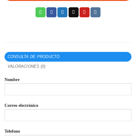
CONSULTA DE PRODUCTO
VALORACIONES (0)
Nombre
Correo electrónico
Telefono