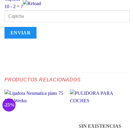
10 - 2 = ?
PRODUCTOS RELACIONADOS
-25%
SIN EXISTENCIAS