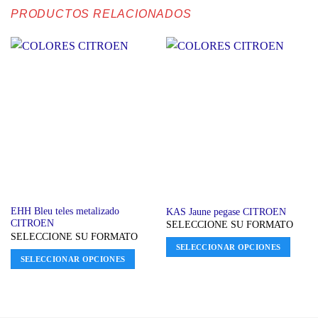
PRODUCTOS RELACIONADOS
EHH Bleu teles metalizado
KAS Jaune pegase CITROEN
CITROEN
SELECCIONE SU FORMATO
SELECCIONE SU FORMATO
SELECCIONAR OPCIONES
SELECCIONAR OPCIONES