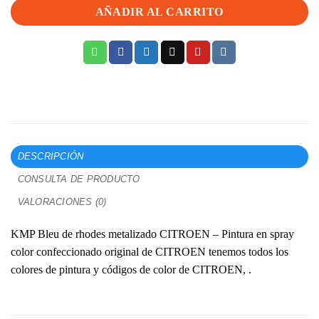
AÑADIR AL CARRITO
DESCRIPCIÓN
CONSULTA DE PRODUCTO
VALORACIONES (0)
KMP Bleu de rhodes metalizado CITROEN – Pintura en spray
color confeccionado original de CITROEN tenemos todos los
colores de pintura y códigos de color de CITROEN, .