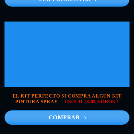
EL KIT PERFECTO SI COMPRA ALGUN KIT
PINTURA SPRAY
!!SOLO 18.03 EUROS!!
COMPRAR