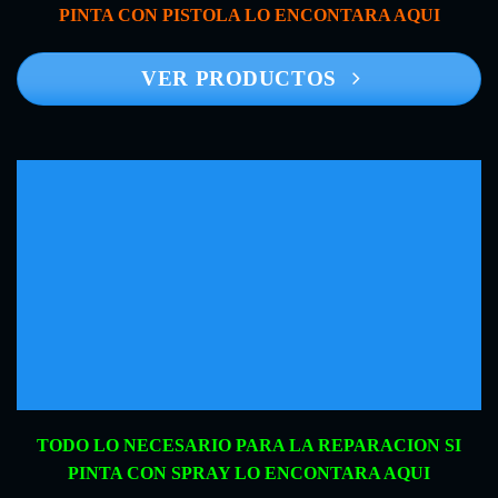
PINTA CON PISTOLA LO ENCONTARA AQUI
VER PRODUCTOS
TODO LO NECESARIO PARA LA REPARACION SI
PINTA CON SPRAY LO ENCONTARA AQUI