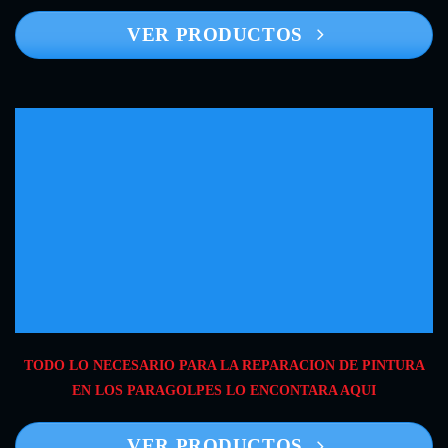
VER PRODUCTOS
TODO LO NECESARIO PARA LA REPARACION DE PINTURA
EN LOS PARAGOLPES LO ENCONTARA AQUI
VER PRODUCTOS