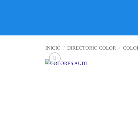
INICIO
/
DIRECTORIO COLOR
/
COLO