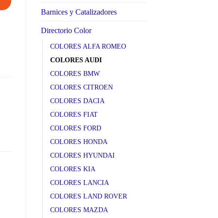
Barnices y Catalizadores
Directorio Color
COLORES ALFA ROMEO
COLORES AUDI
COLORES BMW
COLORES CITROEN
COLORES DACIA
COLORES FIAT
COLORES FORD
COLORES HONDA
COLORES HYUNDAI
COLORES KIA
COLORES LANCIA
COLORES LAND ROVER
COLORES MAZDA