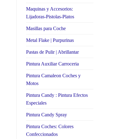
Maquinas y Accesorios:
Lijadoras-Pistolas-Platos
Masillas para Coche
Metal Flake | Purpurinas
Pastas de Pulir | Abrillantar
Pintura Auxiliar Carroceria
Pintura Camaleon Coches y
Motos
Pintura Candy : Pintura Efectos
Especiales
Pintura Candy Spray
Pintura Coches: Colores
Confeccionados