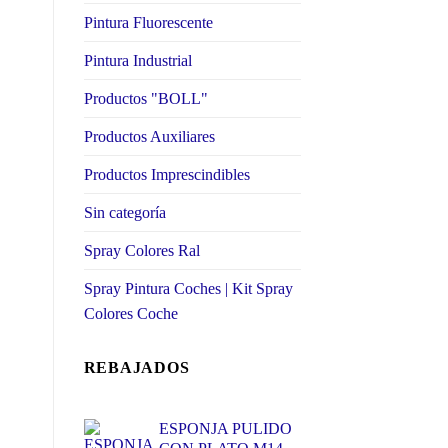
Pintura Fluorescente
Pintura Industrial
Productos "BOLL"
Productos Auxiliares
Productos Imprescindibles
Sin categoría
Spray Colores Ral
Spray Pintura Coches | Kit Spray
Colores Coche
REBAJADOS
ESPONJA PULIDO