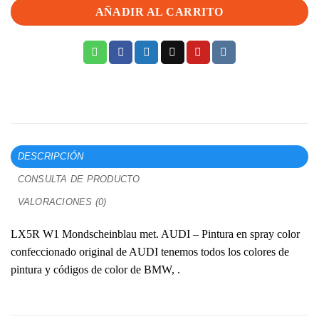
AÑADIR AL CARRITO
DESCRIPCIÓN
CONSULTA DE PRODUCTO
VALORACIONES (0)
LX5R W1 Mondscheinblau met. AUDI – Pintura en spray color
confeccionado original de AUDI tenemos todos los colores de
pintura y códigos de color de BMW, .