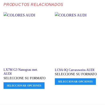
PRODUCTOS RELACIONADOS
LX7M G3 Nanograu met.
LC9A 0Q Carraraweiss AUDI
AUDI
SELECCIONE SU FORMATO
SELECCIONE SU FORMATO
SELECCIONAR OPCIONES
SELECCIONAR OPCIONES