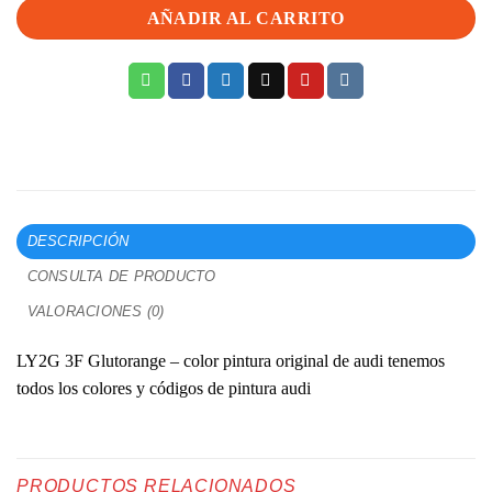
AÑADIR AL CARRITO
DESCRIPCIÓN
CONSULTA DE PRODUCTO
VALORACIONES (0)
LY2G 3F Glutorange – color pintura original de audi tenemos
todos los colores y códigos de pintura audi
PRODUCTOS RELACIONADOS