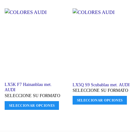
LX5K F7 Hainanblau met.
LX5Q S9 Scubablau met. AUDI
AUDI
SELECCIONE SU FORMATO
SELECCIONE SU FORMATO
SELECCIONAR OPCIONES
SELECCIONAR OPCIONES