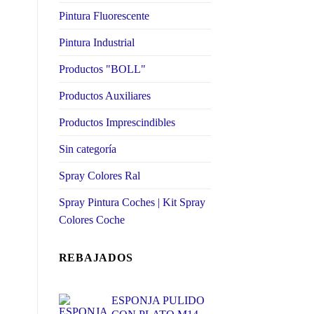
Pintura Fluorescente
Pintura Industrial
Productos "BOLL"
Productos Auxiliares
Productos Imprescindibles
Sin categoría
Spray Colores Ral
Spray Pintura Coches | Kit Spray
Colores Coche
REBAJADOS
ESPONJA PULIDO