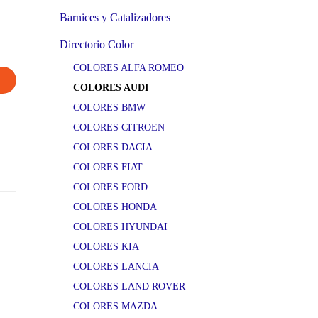
Barnices y Catalizadores
Directorio Color
COLORES ALFA ROMEO
COLORES AUDI
COLORES BMW
COLORES CITROEN
COLORES DACIA
COLORES FIAT
COLORES FORD
COLORES HONDA
COLORES HYUNDAI
COLORES KIA
COLORES LANCIA
COLORES LAND ROVER
COLORES MAZDA