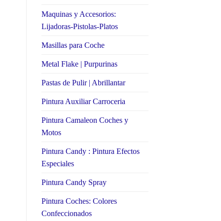
Maquinas y Accesorios:
Lijadoras-Pistolas-Platos
Masillas para Coche
Metal Flake | Purpurinas
Pastas de Pulir | Abrillantar
Pintura Auxiliar Carroceria
Pintura Camaleon Coches y
Motos
Pintura Candy : Pintura Efectos
Especiales
Pintura Candy Spray
Pintura Coches: Colores
Confeccionados