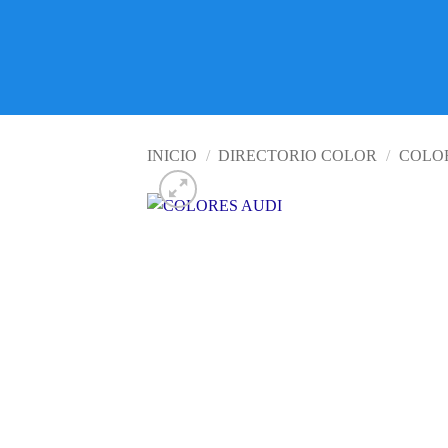
INICIO
/
DIRECTORIO COLOR
/
COLO