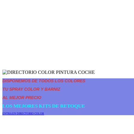
DISPONEMOS DE TODOS LOS COLORES
TU SPRAY COLOR Y BARNIZ
AL MEJOR PRECIO
LOS MEJORES KITS DE RETOQUE
ENTRA EN DIRECTORIO COLOR