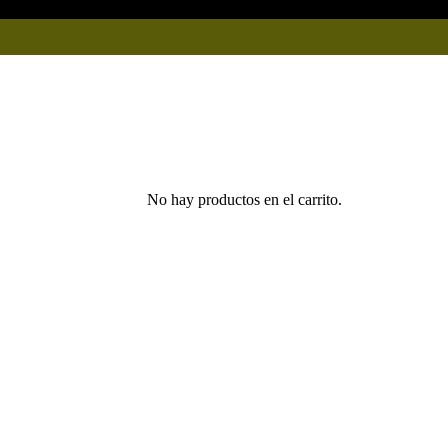
No hay productos en el carrito.