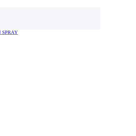
N SPRAY