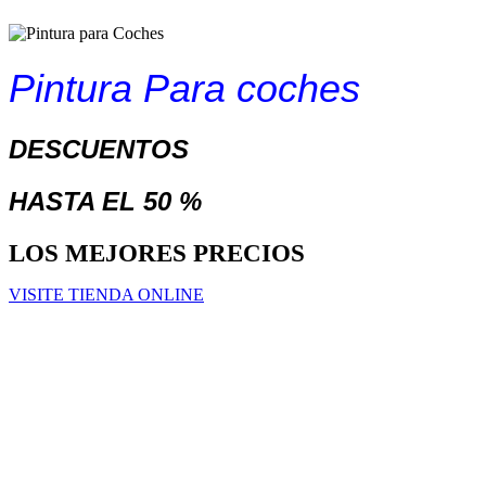
Pintura Para coches
DESCUENTOS
HASTA EL 50 %
LOS MEJORES PRECIOS
VISITE TIENDA ONLINE