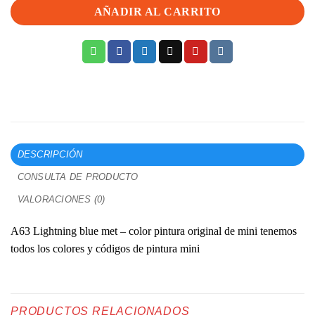
AÑADIR AL CARRITO
DESCRIPCIÓN
CONSULTA DE PRODUCTO
VALORACIONES (0)
A63 Lightning blue met – color pintura original de mini tenemos
todos los colores y códigos de pintura mini
PRODUCTOS RELACIONADOS