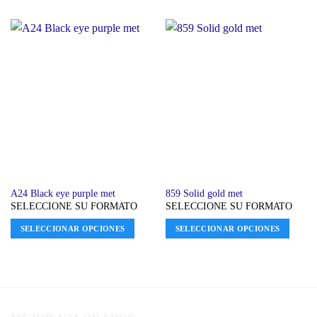
A24 Black eye purple met
859 Solid gold met
SELECCIONE SU FORMATO
SELECCIONE SU FORMATO
SELECCIONAR OPCIONES
SELECCIONAR OPCIONES