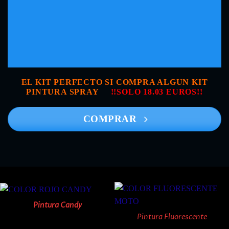
EL KIT PERFECTO SI COMPRA ALGUN KIT
PINTURA SPRAY
!!SOLO 18.03 EUROS!!
COMPRAR
Pintura Candy
Pintura Fluorescente