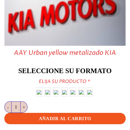
AAY Urban yellow metalizado KIA
SELECCIONE SU FORMATO
ELIJA SU PRODUCTO
*
AAY Urban yellow metalizado KIA cantidad
AÑADIR AL CARRITO