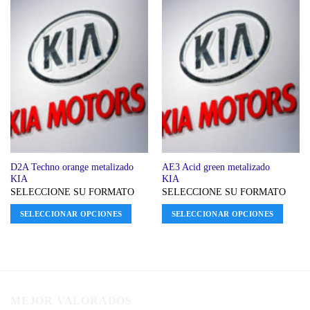
D2A Techno orange metalizado
AE3 Acid green metalizado
KIA
KIA
SELECCIONE SU FORMATO
SELECCIONE SU FORMATO
SELECCIONAR OPCIONES
SELECCIONAR OPCIONES
MEJOR VALORADOS