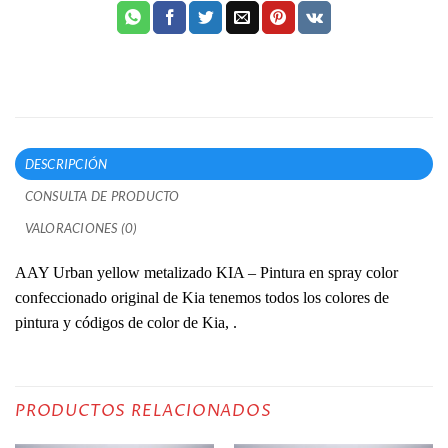
DESCRIPCIÓN
CONSULTA DE PRODUCTO
VALORACIONES (0)
AAY Urban yellow metalizado KIA – Pintura en spray color
confeccionado original de Kia tenemos todos los colores de
pintura y códigos de color de Kia, .
PRODUCTOS RELACIONADOS