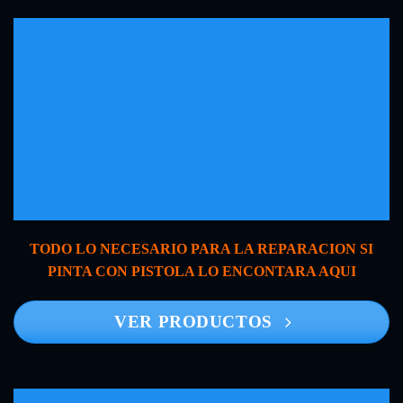
TODO LO NECESARIO PARA LA REPARACION SI
PINTA CON PISTOLA LO ENCONTARA AQUI
VER PRODUCTOS