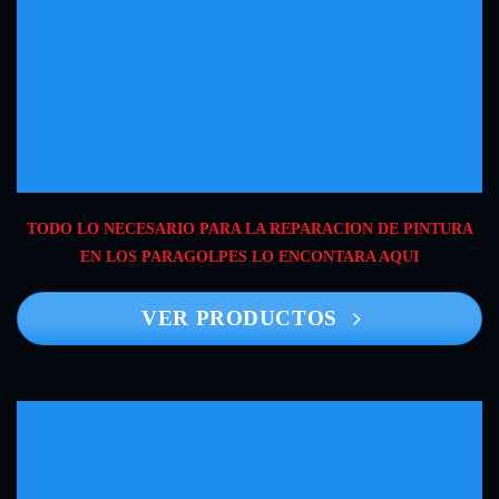
TODO LO NECESARIO PARA LA REPARACION DE PINTURA
EN LOS PARAGOLPES LO ENCONTARA AQUI
VER PRODUCTOS