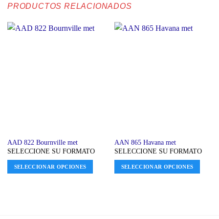
PRODUCTOS RELACIONADOS
AAD 822 Bournville met
AAN 865 Havana met
SELECCIONE SU FORMATO
SELECCIONE SU FORMATO
SELECCIONAR OPCIONES
SELECCIONAR OPCIONES