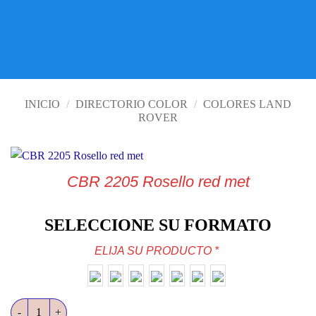
VISITE TIENDA ONLINE
INICIO
/
DIRECTORIO COLOR
/
COLORES LAND
ROVER
CBR 2205 Rosello red met
SELECCIONE SU FORMATO
ELIJA SU PRODUCTO
*
CBR 2205 Rosello red met cantidad