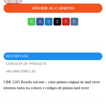
AÑADIR AL CARRITO
DESCRIPCIÓN
CONSULTA DE PRODUCTO
VALORACIONES (0)
CBR 2205 Rosello red met – color pintura original de land rover
tenemos todos los colores y códigos de pintura land rover