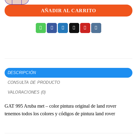
AÑADIR AL CARRITO
DESCRIPCIÓN
CONSULTA DE PRODUCTO
VALORACIONES (0)
GAT 995 Aruba met – color pintura original de land rover
tenemos todos los colores y códigos de pintura land rover