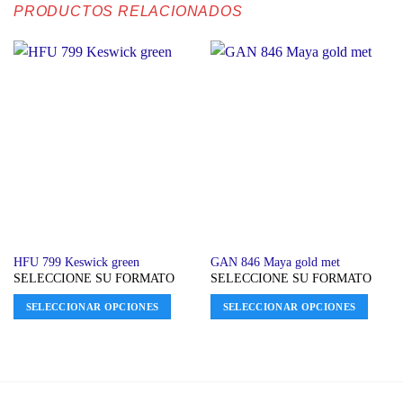
PRODUCTOS RELACIONADOS
HFU 799 Keswick green
GAN 846 Maya gold met
SELECCIONE SU FORMATO
SELECCIONE SU FORMATO
SELECCIONAR OPCIONES
SELECCIONAR OPCIONES