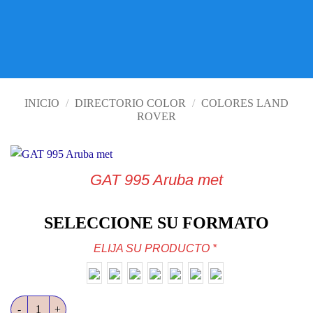
VISITE TIENDA ONLINE
INICIO
/
DIRECTORIO COLOR
/
COLORES LAND
ROVER
GAT 995 Aruba met
SELECCIONE SU FORMATO
ELIJA SU PRODUCTO
*
GAT 995 Aruba met cantidad