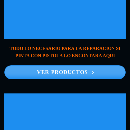
TODO LO NECESARIO PARA LA REPARACION SI
PINTA CON PISTOLA LO ENCONTARA AQUI
VER PRODUCTOS