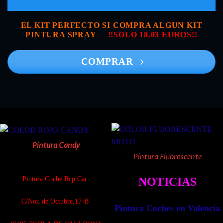
EL KIT PERFECTO SI COMPRA ALGUN KIT
PINTURA SPRAY
!!SOLO 18.03 EUROS!!
COMPRAR
Pintura Candy
Pintura Fluorescente
Pintura Coche Rcp Car
NOTICIAS
C/Nou de Octubre,17-B
Pintura Coches en Valencia