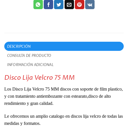
DESCRIPCIÓN
CONSULTA DE PRODUCTO
INFORMACIÓN ADICIONAL
Disco Lija Velcro 75 MM
Los Disco Lija Velcro 75 MM discos con soporte de film plastico,
y con tratamiento antiembozante con estearato,disco de alto
rendimiento y gran calidad.
Le ofrecemos un amplio catalogo en discos lija velcro de todas las
medidas y formatos.