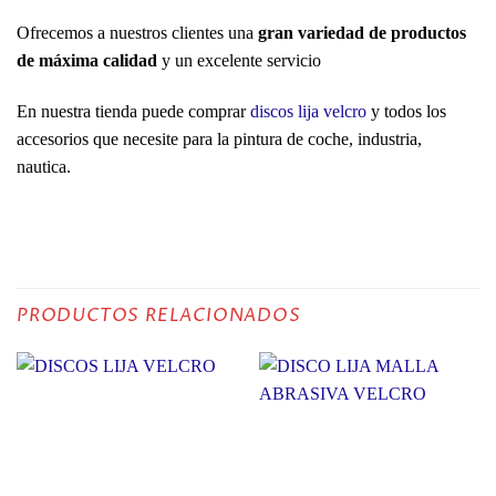
Ofrecemos a nuestros clientes una
gran variedad de productos
de máxima calidad
y un excelente servicio
En nuestra tienda puede comprar
discos lija velcro
y todos los
accesorios que necesite para la pintura de coche, industria,
nautica.
PRODUCTOS RELACIONADOS