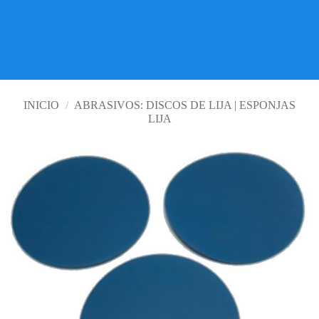
LOS MEJORES PRECIOS
VISITE TIENDA ONLINE
INICIO
/
ABRASIVOS: DISCOS DE LIJA | ESPONJAS
LIJA