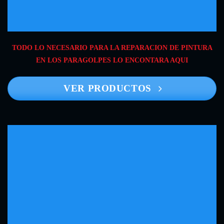
TODO LO NECESARIO PARA LA REPARACION DE PINTURA
EN LOS PARAGOLPES LO ENCONTARA AQUI
VER PRODUCTOS