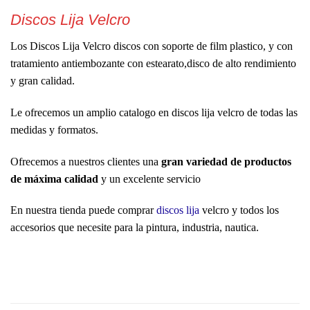
Discos Lija Velcro
Los Discos Lija Velcro discos con soporte de film plastico, y con
tratamiento antiembozante con estearato,disco de alto rendimiento
y gran calidad.
Le ofrecemos un amplio catalogo en discos lija velcro de todas las
medidas y formatos.
Ofrecemos a nuestros clientes una
gran variedad de productos
de máxima calidad
y un excelente servicio
En nuestra tienda puede comprar
discos lija
velcro y todos los
accesorios que necesite para la pintura, industria, nautica.