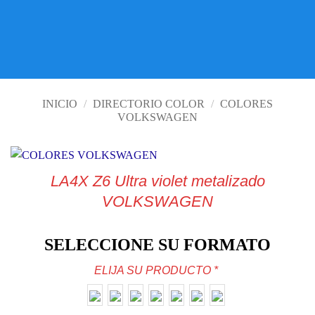
VISITE TIENDA ONLINE
INICIO
/
DIRECTORIO COLOR
/
COLORES
VOLKSWAGEN
LA4X Z6 Ultra violet metalizado
VOLKSWAGEN
SELECCIONE SU FORMATO
ELIJA SU PRODUCTO
*