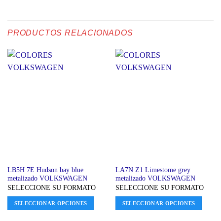
PRODUCTOS RELACIONADOS
LB5H 7E Hudson bay blue
LA7N Z1 Limestome grey
metalizado VOLKSWAGEN
metalizado VOLKSWAGEN
SELECCIONE SU FORMATO
SELECCIONE SU FORMATO
SELECCIONAR OPCIONES
SELECCIONAR OPCIONES