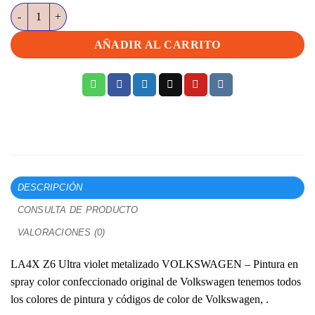
LA4X Z6 Ultra violet metalizado VOLKSWAGEN cantidad
AÑADIR AL CARRITO
DESCRIPCIÓN
CONSULTA DE PRODUCTO
VALORACIONES (0)
LA4X Z6 Ultra violet metalizado VOLKSWAGEN – Pintura en
spray color confeccionado original de Volkswagen tenemos todos
los colores de pintura y códigos de color de Volkswagen, .