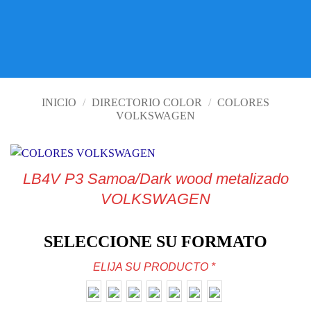
VISITE TIENDA ONLINE
INICIO
/
DIRECTORIO COLOR
/
COLORES
VOLKSWAGEN
LB4V P3 Samoa/Dark wood metalizado
VOLKSWAGEN
SELECCIONE SU FORMATO
ELIJA SU PRODUCTO
*