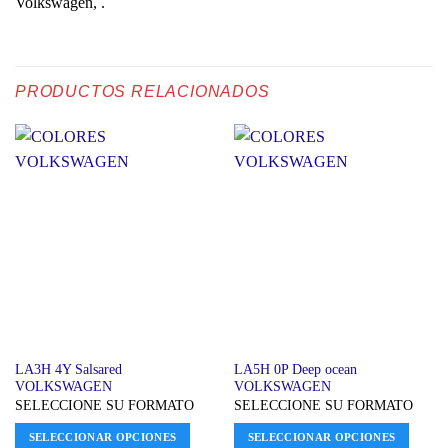
Volkswagen, .
PRODUCTOS RELACIONADOS
LA3H 4Y Salsared
LA5H 0P Deep ocean
VOLKSWAGEN
VOLKSWAGEN
SELECCIONE SU FORMATO
SELECCIONE SU FORMATO
SELECCIONAR OPCIONES
SELECCIONAR OPCIONES