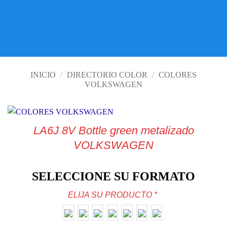
VISITE TIENDA ONLINE
INICIO
/
DIRECTORIO COLOR
/
COLORES
VOLKSWAGEN
LA6J 8V Bottle green metalizado
VOLKSWAGEN
SELECCIONE SU FORMATO
ELIJA SU PRODUCTO
*