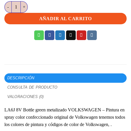
LA6J 8V Bottle green metalizado VOLKSWAGEN cantidad
AÑADIR AL CARRITO
DESCRIPCIÓN
CONSULTA DE PRODUCTO
VALORACIONES (0)
LA6J 8V Bottle green metalizado VOLKSWAGEN – Pintura en
spray color confeccionado original de Volkswagen tenemos todos
los colores de pintura y códigos de color de Volkswagen, .