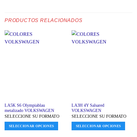
PRODUCTOS RELACIONADOS
LA5K S6 Olympiablau
LA3H 4Y Salsared
metalizado VOLKSWAGEN
VOLKSWAGEN
SELECCIONE SU FORMATO
SELECCIONE SU FORMATO
SELECCIONAR OPCIONES
SELECCIONAR OPCIONES