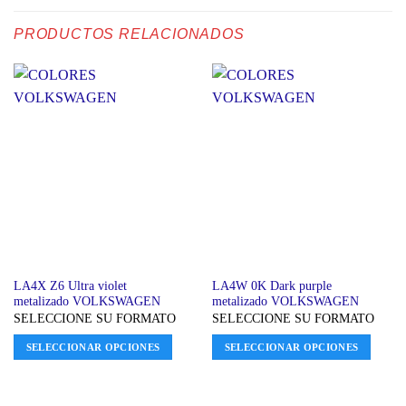
PRODUCTOS RELACIONADOS
LA4X Z6 Ultra violet
LA4W 0K Dark purple
metalizado VOLKSWAGEN
metalizado VOLKSWAGEN
SELECCIONE SU FORMATO
SELECCIONE SU FORMATO
SELECCIONAR OPCIONES
SELECCIONAR OPCIONES