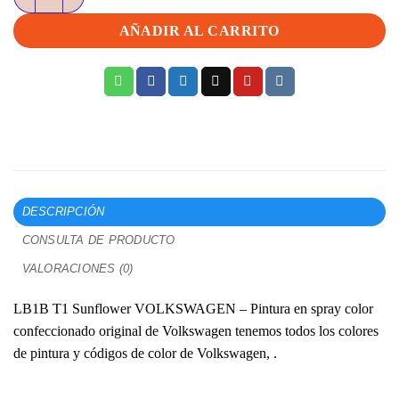
AÑADIR AL CARRITO
DESCRIPCIÓN
CONSULTA DE PRODUCTO
VALORACIONES (0)
LB1B T1 Sunflower VOLKSWAGEN – Pintura en spray color
confeccionado original de Volkswagen tenemos todos los colores
de pintura y códigos de color de Volkswagen, .