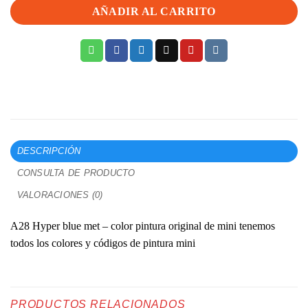
AÑADIR AL CARRITO
DESCRIPCIÓN
CONSULTA DE PRODUCTO
VALORACIONES (0)
A28 Hyper blue met – color pintura original de mini tenemos
todos los colores y códigos de pintura mini
PRODUCTOS RELACIONADOS