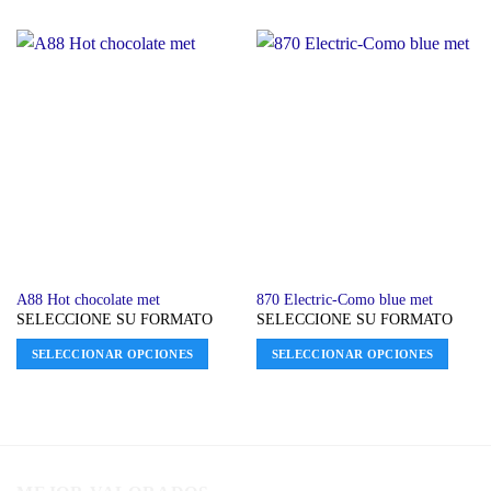
A88 Hot chocolate met
870 Electric-Como blue met
SELECCIONE SU FORMATO
SELECCIONE SU FORMATO
SELECCIONAR OPCIONES
SELECCIONAR OPCIONES