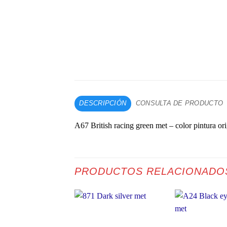
DESCRIPCIÓN
CONSULTA DE PRODUCTO
A67 British racing green met – color pintura or
PRODUCTOS RELACIONADO