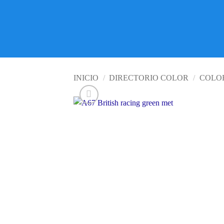
INICIO
/
DIRECTORIO COLOR
/
COLOR