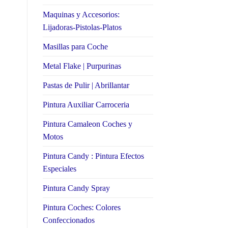
Maquinas y Accesorios:
Lijadoras-Pistolas-Platos
Masillas para Coche
Metal Flake | Purpurinas
Pastas de Pulir | Abrillantar
Pintura Auxiliar Carroceria
Pintura Camaleon Coches y
Motos
Pintura Candy : Pintura Efectos
Especiales
Pintura Candy Spray
Pintura Coches: Colores
Confeccionados