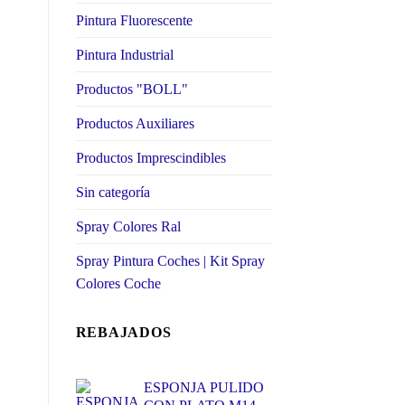
Pintura Fluorescente
Pintura Industrial
Productos "BOLL"
Productos Auxiliares
Productos Imprescindibles
Sin categoría
Spray Colores Ral
Spray Pintura Coches | Kit Spray
Colores Coche
REBAJADOS
ESPONJA PULIDO