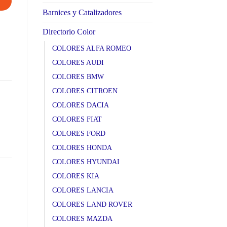
Barnices y Catalizadores
Directorio Color
COLORES ALFA ROMEO
COLORES AUDI
COLORES BMW
COLORES CITROEN
COLORES DACIA
COLORES FIAT
COLORES FORD
COLORES HONDA
COLORES HYUNDAI
COLORES KIA
COLORES LANCIA
COLORES LAND ROVER
COLORES MAZDA